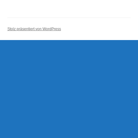
Stolz präsentiert von WordPress