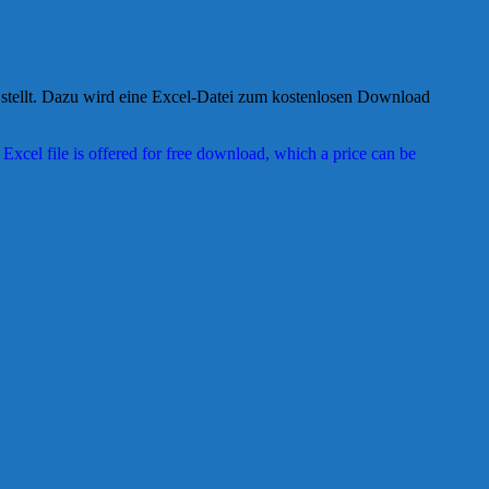
n stellt. Dazu wird eine Excel-Datei zum kostenlosen Download
 Excel file is offered for free download, which a price can be