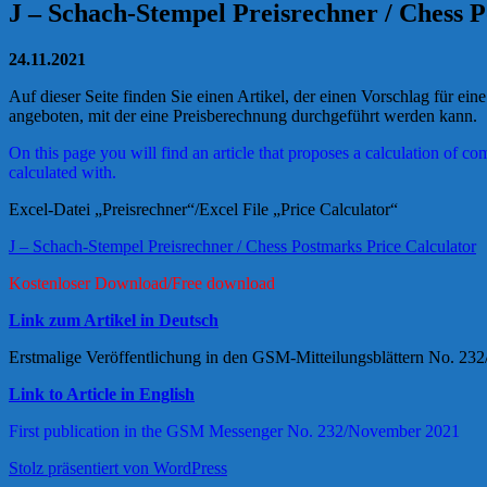
J – Schach-Stempel Preisrechner / Chess 
24.11.2021
Auf dieser Seite finden Sie einen Artikel, der einen Vorschlag für 
angeboten, mit der eine Preisberechnung durchgeführt werden kann.
On this page you will find an article that proposes a calculation of co
calculated with.
Excel-Datei „Preisrechner“/Excel File „Price Calculator“
J – Schach-Stempel Preisrechner / Chess Postmarks Price Calculator
Kostenloser Download/Free download
Link zum Artikel in Deutsch
Erstmalige Veröffentlichung in den GSM-Mitteilungsblättern No. 2
Link to Article in English
First publication in the GSM Messenger No. 232/November 2021
Stolz präsentiert von WordPress